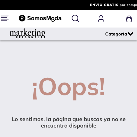
¡Oops!
Lo sentimos, la página que buscas ya no se
encuentra disponible