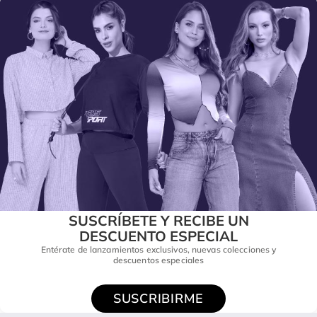
SUSCRÍBETE Y RECIBE UN
DESCUENTO ESPECIAL
Entérate de lanzamientos exclusivos, nuevas colecciones y
descuentos especiales
SUSCRIBIRME