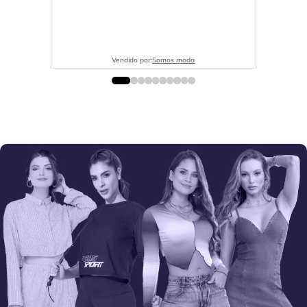
Vendido por:
Somos moda