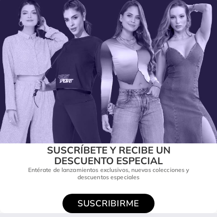
SUSCRÍBETE Y RECIBE UN
DESCUENTO ESPECIAL
Entérate de lanzamientos exclusivos, nuevas colecciones y
descuentos especiales
SUSCRIBIRME