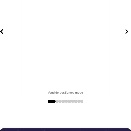
Vendido por:
Somos moda