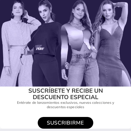
SUSCRÍBETE Y RECIBE UN
DESCUENTO ESPECIAL
Entérate de lanzamientos exclusivos, nuevas colecciones y
descuentos especiales
SUSCRIBIRME