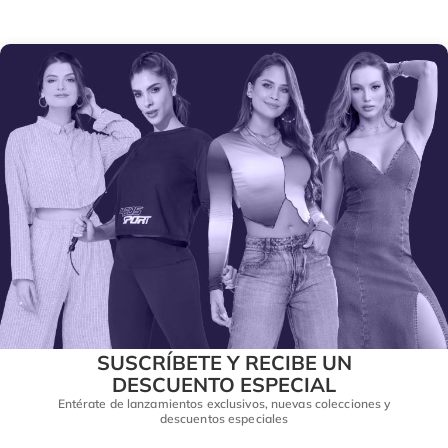
SUSCRÍBETE Y RECIBE UN
DESCUENTO ESPECIAL
Entérate de lanzamientos exclusivos, nuevas colecciones y
descuentos especiales