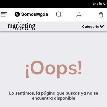
¡Oops!
Lo sentimos, la página que buscas ya no se
encuentra disponible