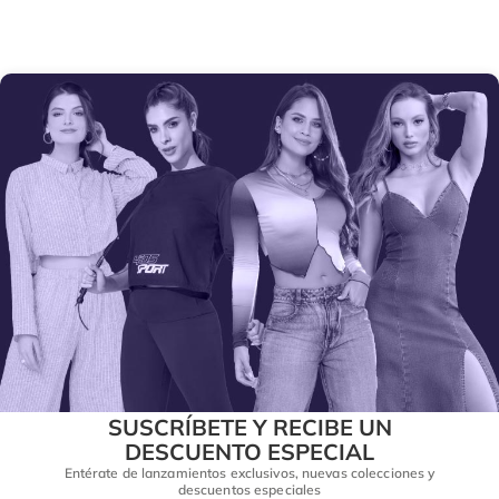
SUSCRÍBETE Y RECIBE UN
DESCUENTO ESPECIAL
Entérate de lanzamientos exclusivos, nuevas colecciones y
descuentos especiales