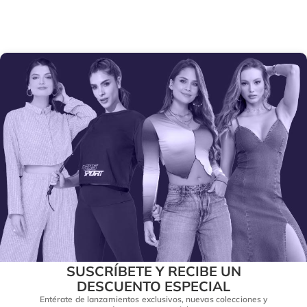
SUSCRÍBETE Y RECIBE UN
DESCUENTO ESPECIAL
Entérate de lanzamientos exclusivos, nuevas colecciones y