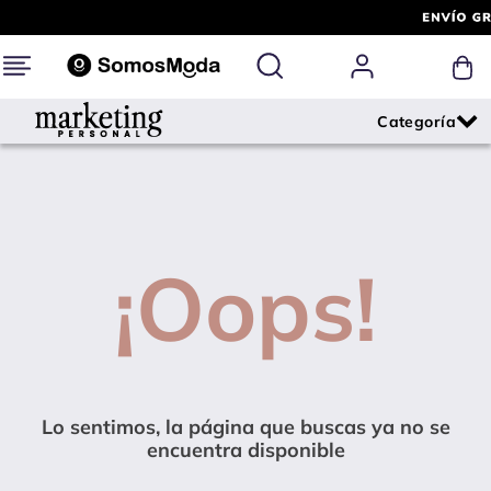
¡Oops!
Lo sentimos, la página que buscas ya no se
encuentra disponible