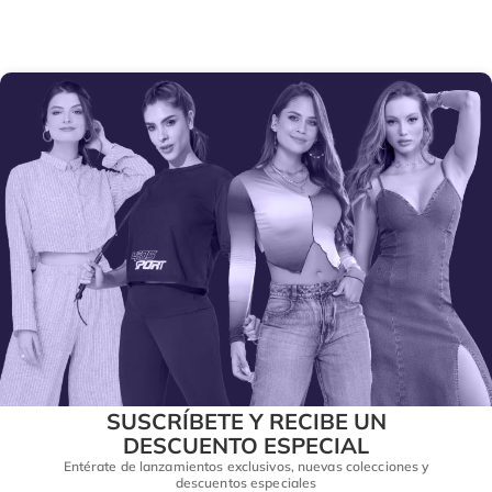
SUSCRÍBETE Y RECIBE UN
DESCUENTO ESPECIAL
Entérate de lanzamientos exclusivos, nuevas colecciones y
descuentos especiales