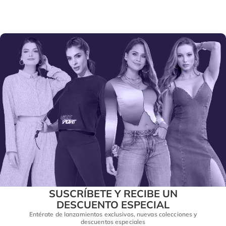
SUSCRÍBETE Y RECIBE UN
DESCUENTO ESPECIAL
Entérate de lanzamientos exclusivos, nuevas colecciones y
descuentos especiales