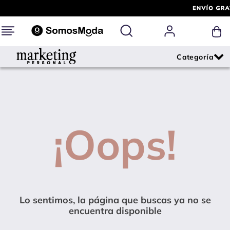
¡Oops!
Lo sentimos, la página que buscas ya no se
encuentra disponible