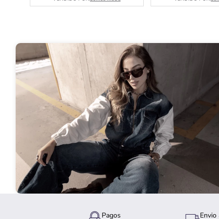
Pagos
Envio 