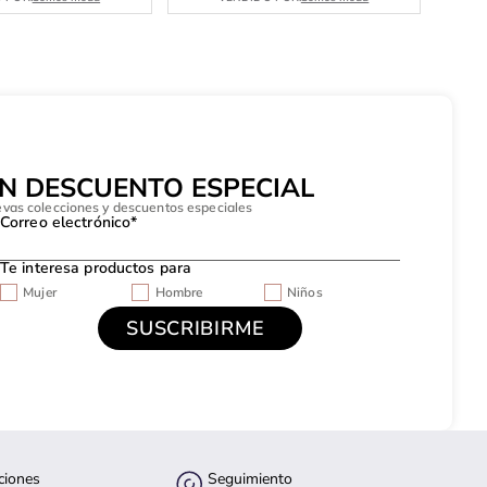
UN DESCUENTO ESPECIAL
evas colecciones y descuentos especiales
Correo electrónico*
Te interesa productos para
Mujer
Hombre
Niños
ciones
Seguimiento