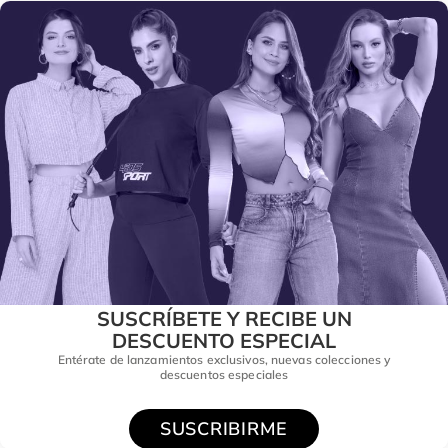
SUSCRÍBETE Y RECIBE UN
DESCUENTO ESPECIAL
Entérate de lanzamientos exclusivos, nuevas colecciones y
descuentos especiales
SUSCRIBIRME