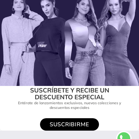
SUSCRÍBETE Y RECIBE UN
DESCUENTO ESPECIAL
Entérate de lanzamientos exclusivos, nuevas colecciones y
descuentos especiales
SUSCRIBIRME