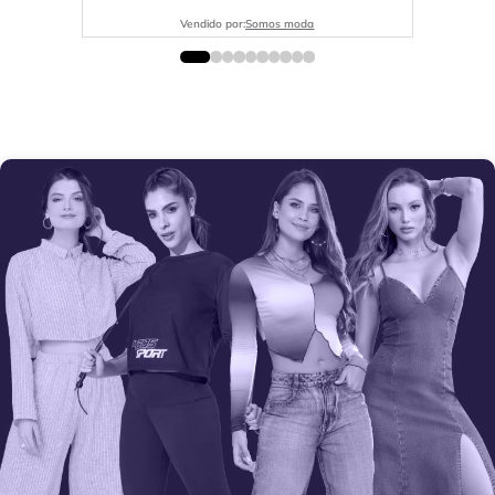
Vendido por:
Somos moda