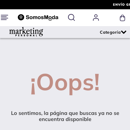
¡Oops!
Lo sentimos, la página que buscas ya no se
encuentra disponible