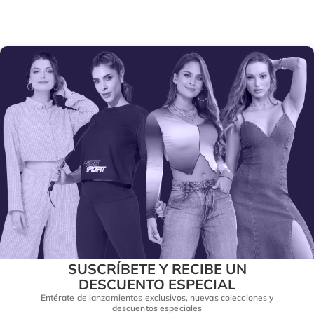
SUSCRÍBETE Y RECIBE UN
DESCUENTO ESPECIAL
Entérate de lanzamientos exclusivos, nuevas colecciones y
descuentos especiales