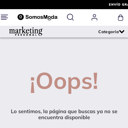
¡Oops!
Lo sentimos, la página que buscas ya no se
encuentra disponible