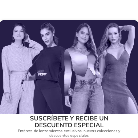
SUSCRÍBETE Y RECIBE UN
DESCUENTO ESPECIAL
Entérate de lanzamientos exclusivos, nuevas colecciones y
descuentos especiales