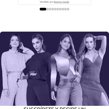
Vendido por:
Somos moda