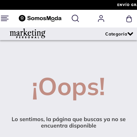
¡Oops!
Lo sentimos, la página que buscas ya no se
encuentra disponible