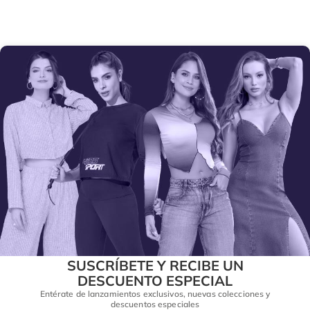
SUSCRÍBETE Y RECIBE UN
DESCUENTO ESPECIAL
Entérate de lanzamientos exclusivos, nuevas colecciones y
descuentos especiales