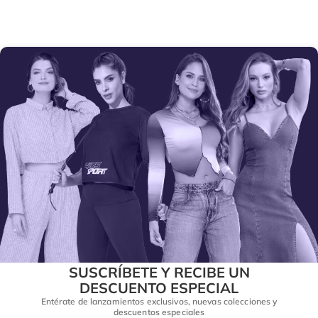
SUSCRÍBETE Y RECIBE UN
DESCUENTO ESPECIAL
Entérate de lanzamientos exclusivos, nuevas colecciones y
descuentos especiales