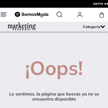
¡Oops!
Lo sentimos, la página que buscas ya no se
encuentra disponible