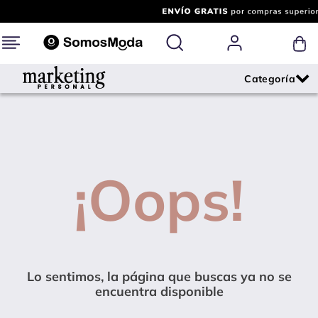
¡Oops!
Lo sentimos, la página que buscas ya no se
encuentra disponible