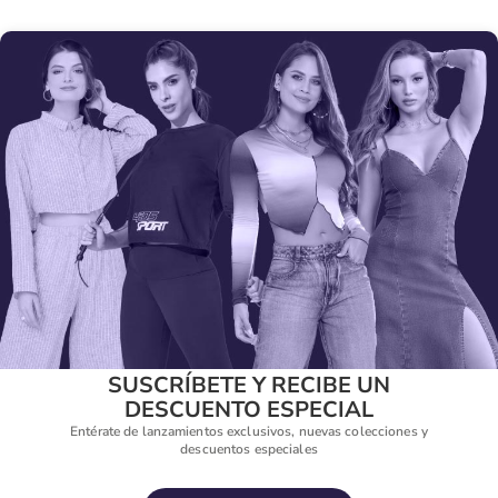
SUSCRÍBETE Y RECIBE UN
DESCUENTO ESPECIAL
Entérate de lanzamientos exclusivos, nuevas colecciones y
descuentos especiales