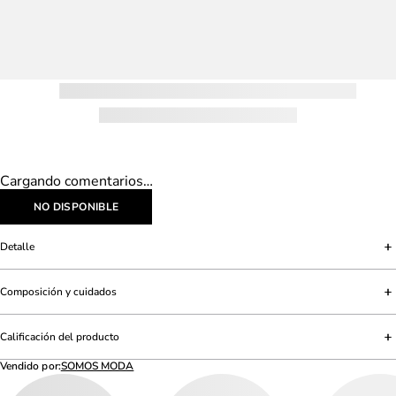
Cargando comentarios…
NO DISPONIBLE
Detalle
Composición y cuidados
Calificación del producto
Vendido por:
SOMOS MODA