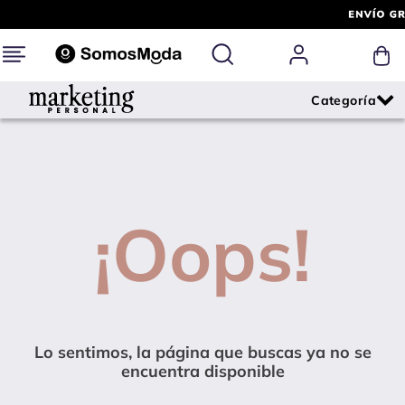
¡Oops!
Lo sentimos, la página que buscas ya no se
encuentra disponible