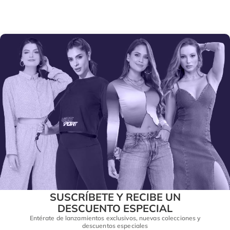
SUSCRÍBETE Y RECIBE UN
DESCUENTO ESPECIAL
Entérate de lanzamientos exclusivos, nuevas colecciones y
descuentos especiales