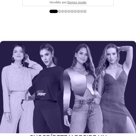
Vendido por:
Somos moda