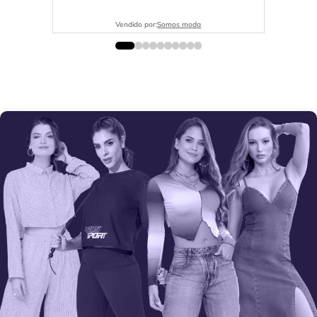
Vendido por:
Somos moda