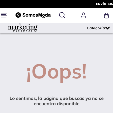
¡Oops!
Lo sentimos, la página que buscas ya no se
encuentra disponible