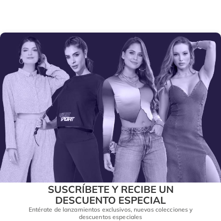
SUSCRÍBETE Y RECIBE UN
DESCUENTO ESPECIAL
Entérate de lanzamientos exclusivos, nuevas colecciones y
descuentos especiales