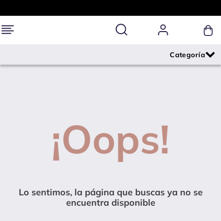
¡Oops!
Lo sentimos, la página que buscas ya no se
encuentra disponible