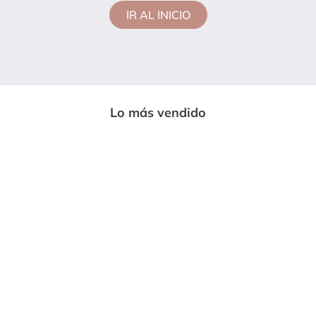
IR AL INICIO
Lo más vendido