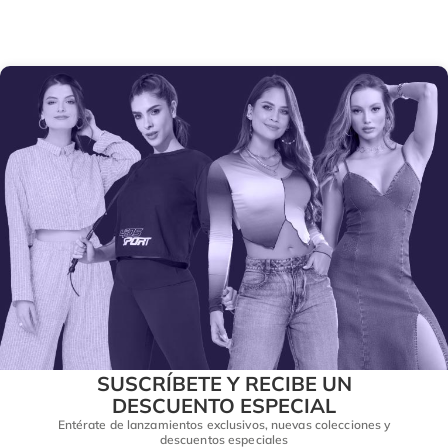
SUSCRÍBETE Y RECIBE UN
DESCUENTO ESPECIAL
Entérate de lanzamientos exclusivos, nuevas colecciones y
descuentos especiales