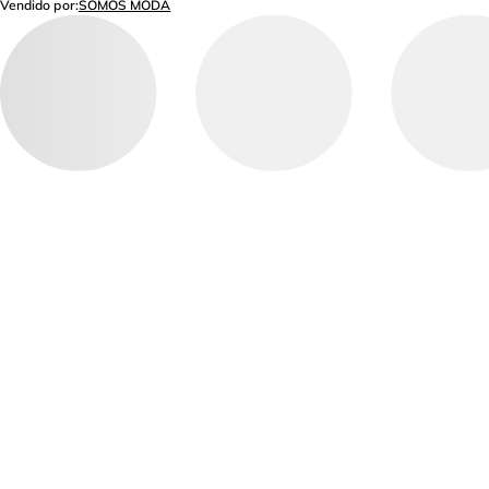
Vendido por:
SOMOS MODA