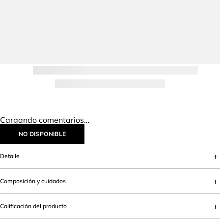
Cargando comentarios…
NO DISPONIBLE
Detalle
Composición y cuidados
Calificación del producto