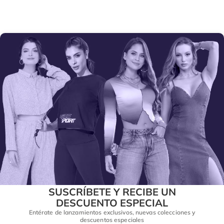
SUSCRÍBETE Y RECIBE UN
DESCUENTO ESPECIAL
Entérate de lanzamientos exclusivos, nuevas colecciones y
descuentos especiales