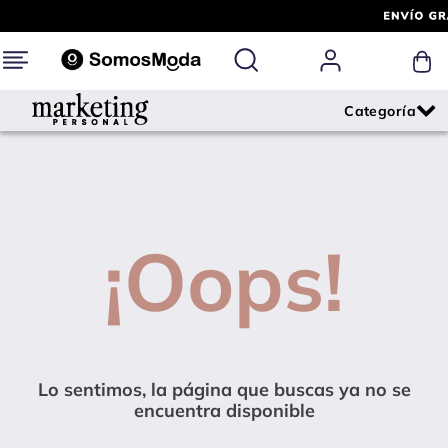
¡Oops!
Lo sentimos, la página que buscas ya no se
encuentra disponible