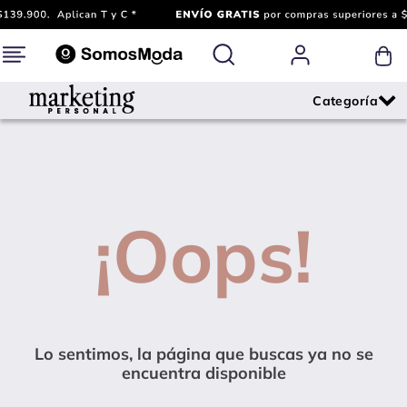
¡Oops!
Lo sentimos, la página que buscas ya no se
encuentra disponible