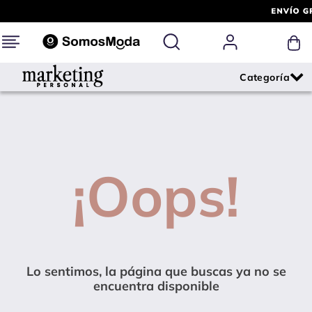
¡Oops!
Lo sentimos, la página que buscas ya no se
encuentra disponible