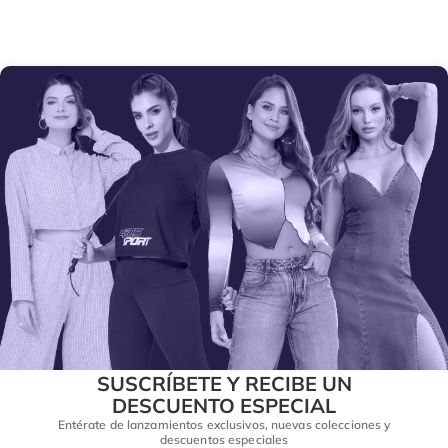
SUSCRÍBETE Y RECIBE UN
DESCUENTO ESPECIAL
Entérate de lanzamientos exclusivos, nuevas colecciones y
descuentos especiales