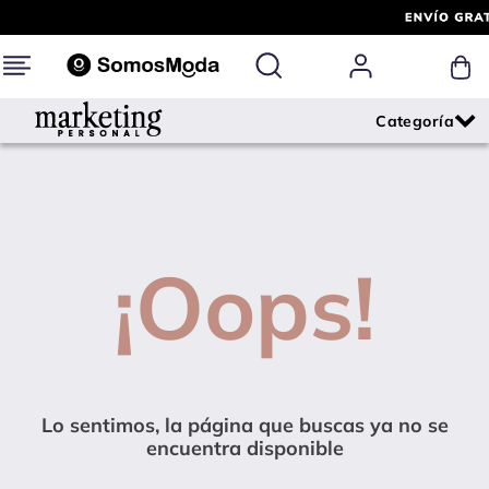
¡Oops!
Lo sentimos, la página que buscas ya no se
encuentra disponible