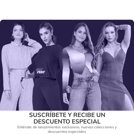
SUSCRÍBETE Y RECIBE UN
DESCUENTO ESPECIAL
Entérate de lanzamientos exclusivos, nuevas colecciones y
descuentos especiales