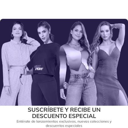
SUSCRÍBETE Y RECIBE UN
DESCUENTO ESPECIAL
Entérate de lanzamientos exclusivos, nuevas colecciones y
descuentos especiales