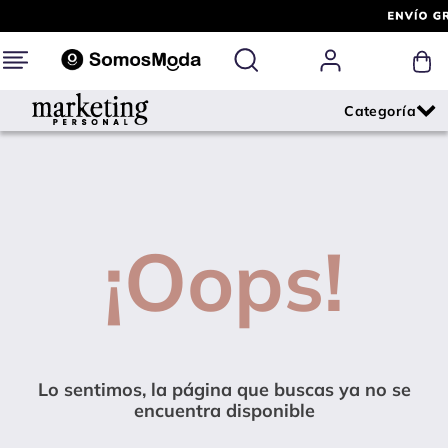
¡Oops!
Lo sentimos, la página que buscas ya no se
encuentra disponible