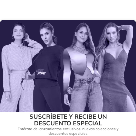
SUSCRÍBETE Y RECIBE UN
DESCUENTO ESPECIAL
Entérate de lanzamientos exclusivos, nuevas colecciones y
descuentos especiales