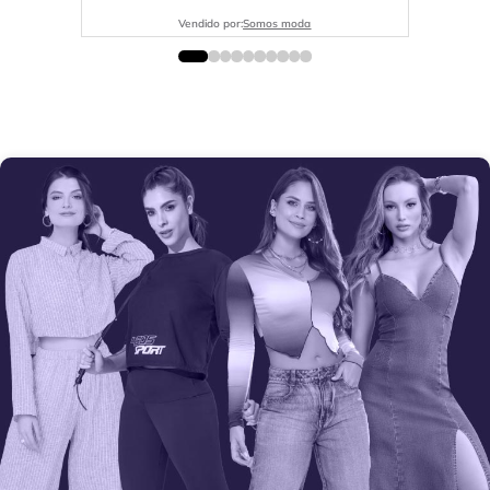
Vendido por:
Somos moda