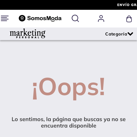
¡Oops!
Lo sentimos, la página que buscas ya no se
encuentra disponible