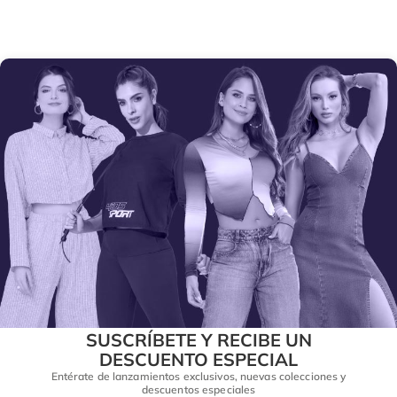
SUSCRÍBETE Y RECIBE UN
DESCUENTO ESPECIAL
Entérate de lanzamientos exclusivos, nuevas colecciones y
descuentos especiales