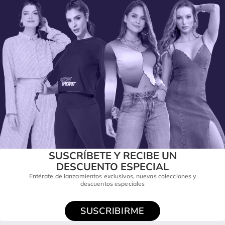
SUSCRÍBETE Y RECIBE UN
DESCUENTO ESPECIAL
Entérate de lanzamientos exclusivos, nuevas colecciones y
descuentos especiales
SUSCRIBIRME