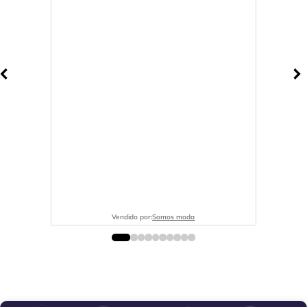
Vendido por:
Somos moda