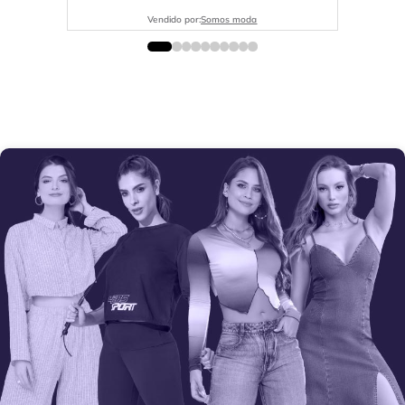
Vendido por:
Somos moda