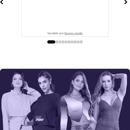
Vendido por:
Somos moda