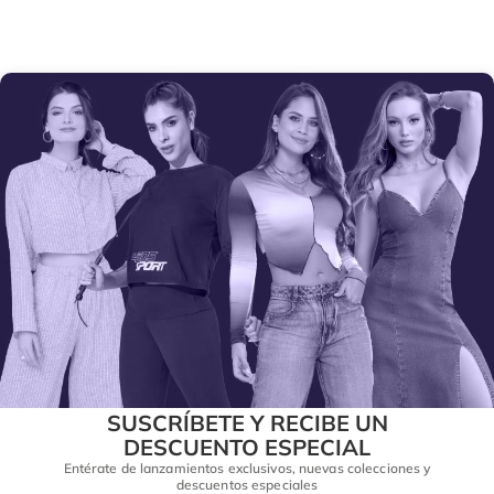
SUSCRÍBETE Y RECIBE UN
DESCUENTO ESPECIAL
Entérate de lanzamientos exclusivos, nuevas colecciones y
descuentos especiales