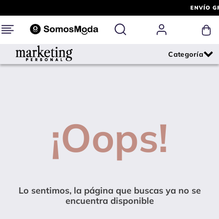
¡Oops!
Lo sentimos, la página que buscas ya no se
encuentra disponible