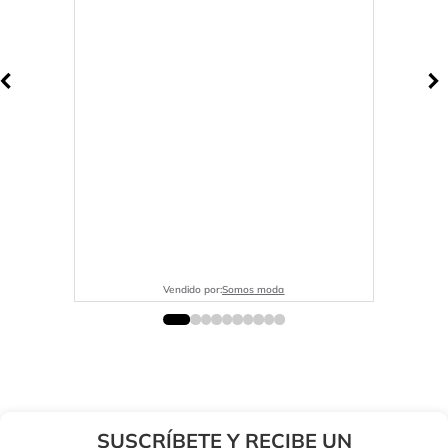
Vendido por:
Somos moda
SUSCRÍBETE Y RECIBE UN