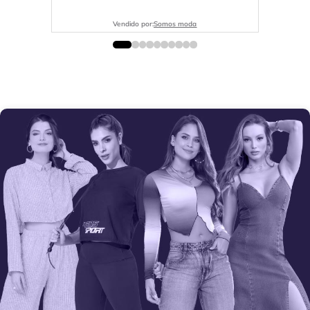
Vendido por:
Somos moda