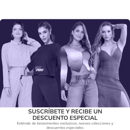
SUSCRÍBETE Y RECIBE UN
DESCUENTO ESPECIAL
Entérate de lanzamientos exclusivos, nuevas colecciones y
descuentos especiales