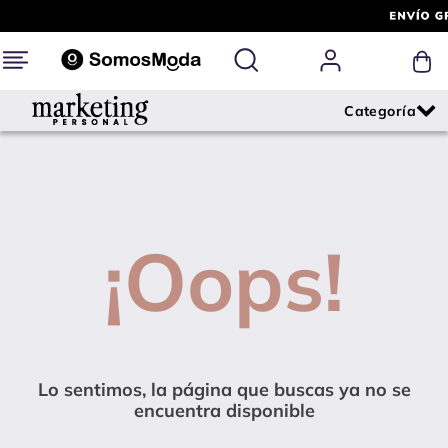
¡Oops!
Lo sentimos, la página que buscas ya no se
encuentra disponible