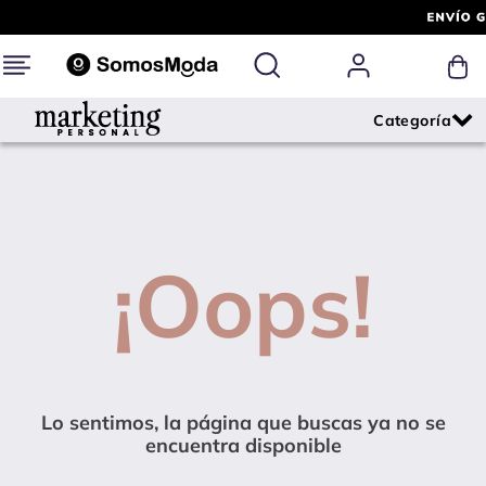
¡Oops!
Lo sentimos, la página que buscas ya no se
encuentra disponible