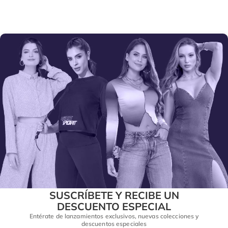
SUSCRÍBETE Y RECIBE UN
DESCUENTO ESPECIAL
Entérate de lanzamientos exclusivos, nuevas colecciones y
descuentos especiales