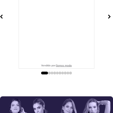
Vendido por:
Somos moda