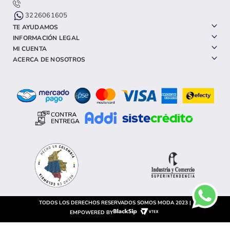
3226061605
TE AYUDAMOS
INFORMACIÓN LEGAL
MI CUENTA
ACERCA DE NOSOTROS
TODOS LOS DERECHOS RESERVADOS SOMOS MODA 2023 |
EMPOWERED BY