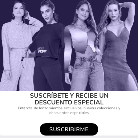
SUSCRÍBETE Y RECIBE UN
DESCUENTO ESPECIAL
Entérate de lanzamientos exclusivos, nuevas colecciones y
descuentos especiales
SUSCRIBIRME