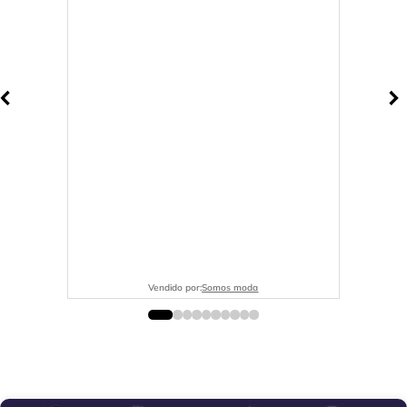
Vendido por:
Somos moda