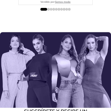
Vendido por:
Somos moda