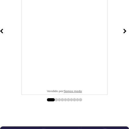
Vendido por:
Somos moda