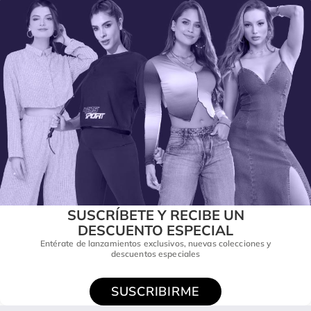
SUSCRÍBETE Y RECIBE UN
DESCUENTO ESPECIAL
Entérate de lanzamientos exclusivos, nuevas colecciones y
descuentos especiales
SUSCRIBIRME