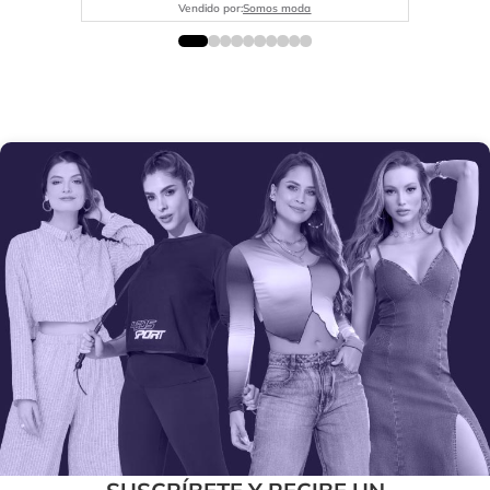
Vendido por:
Somos moda