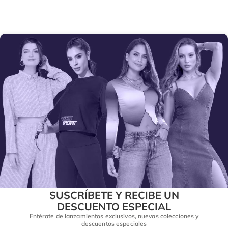
SUSCRÍBETE Y RECIBE UN
DESCUENTO ESPECIAL
Entérate de lanzamientos exclusivos, nuevas colecciones y
descuentos especiales