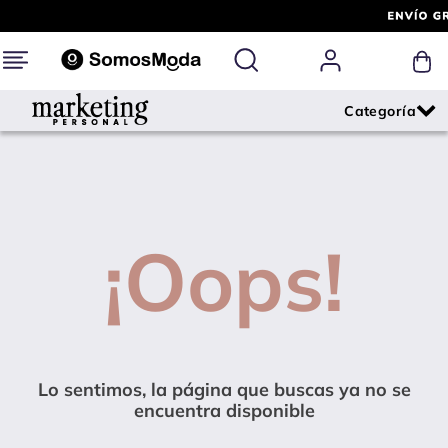
¡Oops!
Lo sentimos, la página que buscas ya no se
encuentra disponible