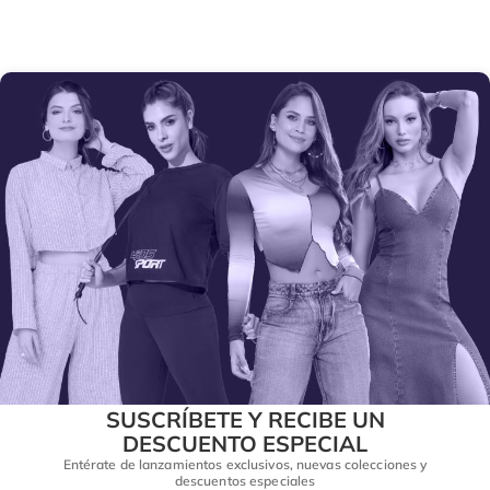
SUSCRÍBETE Y RECIBE UN
DESCUENTO ESPECIAL
Entérate de lanzamientos exclusivos, nuevas colecciones y
descuentos especiales