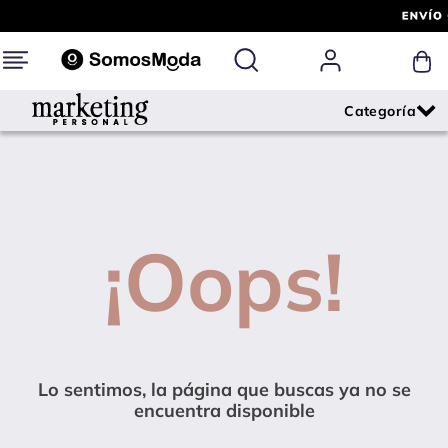
¡Oops!
Lo sentimos, la página que buscas ya no se
encuentra disponible